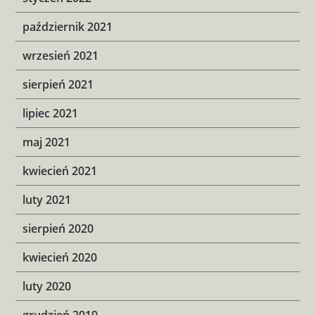
październik 2021
wrzesień 2021
sierpień 2021
lipiec 2021
maj 2021
kwiecień 2021
luty 2021
sierpień 2020
kwiecień 2020
luty 2020
grudzień 2019