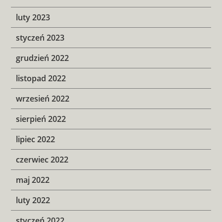
luty 2023
styczeń 2023
grudzień 2022
listopad 2022
wrzesień 2022
sierpień 2022
lipiec 2022
czerwiec 2022
maj 2022
luty 2022
styczeń 2022