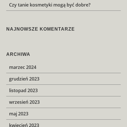
Czy tanie kosmetyki mogą być dobre?
NAJNOWSZE KOMENTARZE
ARCHIWA
marzec 2024
grudzień 2023
listopad 2023
wrzesień 2023
maj 2023
kwiecień 2023