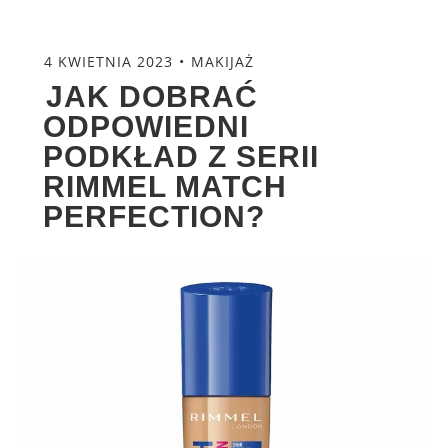
4 KWIETNIA 2023
MAKIJAŻ
JAK DOBRAĆ
ODPOWIEDNI
PODKŁAD Z SERII
RIMMEL MATCH
PERFECTION?