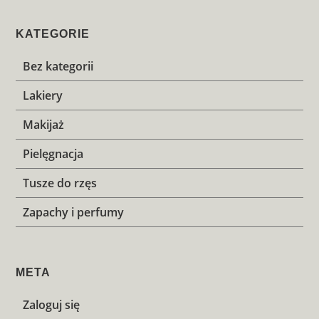
KATEGORIE
Bez kategorii
Lakiery
Makijaż
Pielęgnacja
Tusze do rzęs
Zapachy i perfumy
META
Zaloguj się