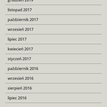
listopad 2017
październik 2017
wrzesień 2017
lipiec 2017
kwiecień 2017
styczeń 2017
październik 2016
wrzesień 2016
sierpień 2016
lipiec 2016