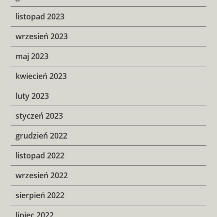
listopad 2023
wrzesień 2023
maj 2023
kwiecień 2023
luty 2023
styczeń 2023
grudzień 2022
listopad 2022
wrzesień 2022
sierpień 2022
lipiec 2022