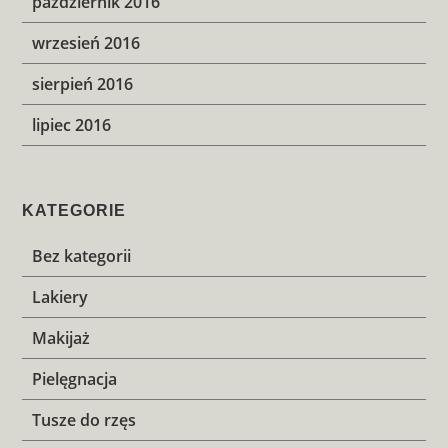
październik 2016
wrzesień 2016
sierpień 2016
lipiec 2016
KATEGORIE
Bez kategorii
Lakiery
Makijaż
Pielęgnacja
Tusze do rzęs