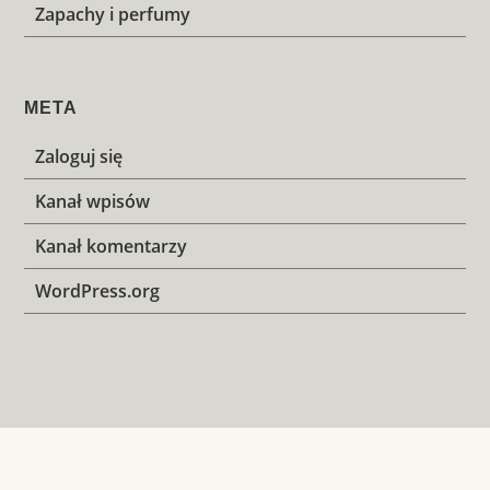
Zapachy i perfumy
META
Zaloguj się
Kanał wpisów
Kanał komentarzy
WordPress.org