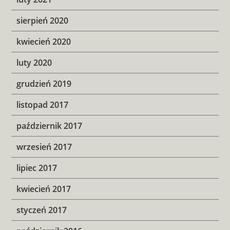
sierpień 2020
kwiecień 2020
luty 2020
grudzień 2019
listopad 2017
październik 2017
wrzesień 2017
lipiec 2017
kwiecień 2017
styczeń 2017