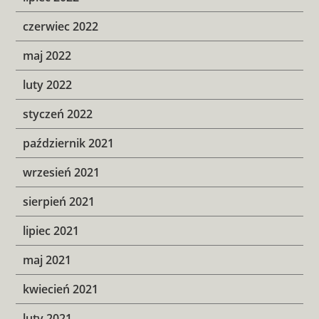
czerwiec 2022
maj 2022
luty 2022
styczeń 2022
październik 2021
wrzesień 2021
sierpień 2021
lipiec 2021
maj 2021
kwiecień 2021
luty 2021