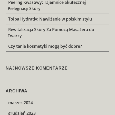
Peeling Kwasowy: Tajemnice Skutecznej
Pielęgnacji Skóry
Tołpa Hydrativ: Nawilżanie w polskim stylu
Rewitalizacja Skóry Za Pomocą Masażera do
Twarzy
Czy tanie kosmetyki mogą być dobre?
NAJNOWSZE KOMENTARZE
ARCHIWA
marzec 2024
grudzień 2023