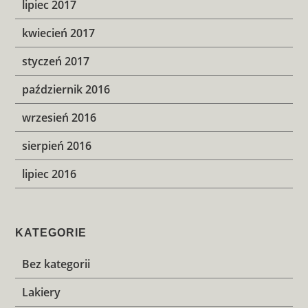
lipiec 2017
kwiecień 2017
styczeń 2017
październik 2016
wrzesień 2016
sierpień 2016
lipiec 2016
KATEGORIE
Bez kategorii
Lakiery