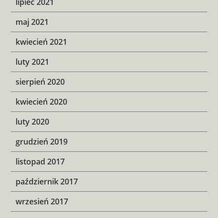
lipiec 2021
maj 2021
kwiecień 2021
luty 2021
sierpień 2020
kwiecień 2020
luty 2020
grudzień 2019
listopad 2017
październik 2017
wrzesień 2017