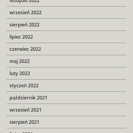
listopad 2022
wrzesień 2022
sierpień 2022
lipiec 2022
czerwiec 2022
maj 2022
luty 2022
styczeń 2022
październik 2021
wrzesień 2021
sierpień 2021