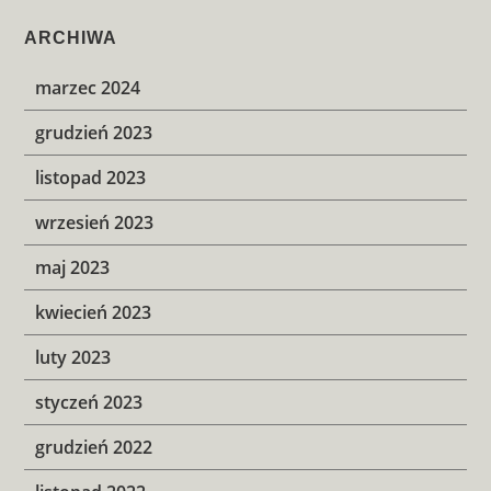
ARCHIWA
marzec 2024
grudzień 2023
listopad 2023
wrzesień 2023
maj 2023
kwiecień 2023
luty 2023
styczeń 2023
grudzień 2022