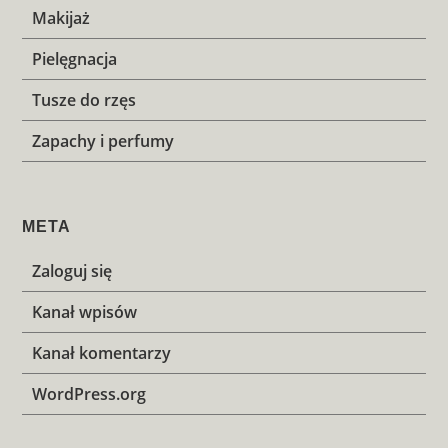
Makijaż
Pielęgnacja
Tusze do rzęs
Zapachy i perfumy
META
Zaloguj się
Kanał wpisów
Kanał komentarzy
WordPress.org