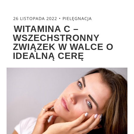
26 LISTOPADA 2022
PIELĘGNACJA
WITAMINA C –
WSZECHSTRONNY
ZWIĄZEK W WALCE O
IDEALNĄ CERĘ