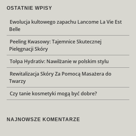
OSTATNIE WPISY
Ewolucja kultowego zapachu Lancome La Vie Est
Belle
Peeling Kwasowy: Tajemnice Skutecznej
Pielęgnacji Skóry
Tołpa Hydrativ: Nawilżanie w polskim stylu
Rewitalizacja Skóry Za Pomocą Masażera do
Twarzy
Czy tanie kosmetyki mogą być dobre?
NAJNOWSZE KOMENTARZE