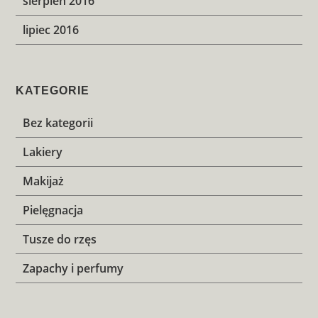
sierpień 2016
lipiec 2016
KATEGORIE
Bez kategorii
Lakiery
Makijaż
Pielęgnacja
Tusze do rzęs
Zapachy i perfumy