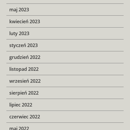
maj 2023
kwiecień 2023
luty 2023
styczeń 2023
grudzień 2022
listopad 2022
wrzesień 2022
sierpień 2022
lipiec 2022
czerwiec 2022
maj 2022