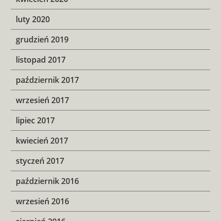
luty 2020
grudzień 2019
listopad 2017
październik 2017
wrzesień 2017
lipiec 2017
kwiecień 2017
styczeń 2017
październik 2016
wrzesień 2016