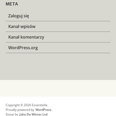
META
Zaloguj się
Kanał wpisów
Kanał komentarzy
WordPress.org
Copyright © 2026 Essentielle.
Proudly powered by
WordPress
.
Stone by
Joke De Winter Ltd