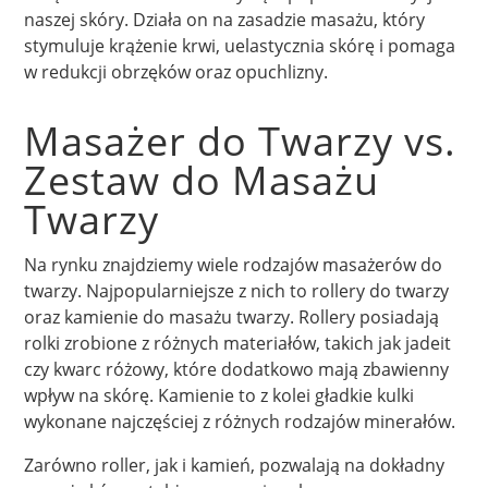
naszej skóry. Działa on na zasadzie masażu, który
stymuluje krążenie krwi, uelastycznia skórę i pomaga
w redukcji obrzęków oraz opuchlizny.
Masażer do Twarzy vs.
Zestaw do Masażu
Twarzy
Na rynku znajdziemy wiele rodzajów masażerów do
twarzy. Najpopularniejsze z nich to rollery do twarzy
oraz kamienie do masażu twarzy. Rollery posiadają
rolki zrobione z różnych materiałów, takich jak jadeit
czy kwarc różowy, które dodatkowo mają zbawienny
wpływ na skórę. Kamienie to z kolei gładkie kulki
wykonane najczęściej z różnych rodzajów minerałów.
Zarówno roller, jak i kamień, pozwalają na dokładny