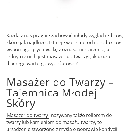
Każda z nas pragnie zachować młody wygląd i zdrową
skórę jak najdłużej. Istnieje wiele metod i produktów
wspomagających walkę z oznakami starzenia, a
jednym z nich jest masażer do twarzy. Jak działa i
dlaczego warto go wypróbować?
Masażer do Twarzy –
Tajemnica Młodej
Skóry
Masażer do twarzy
, nazywany także rollerem do
twarzy lub kamieniem do masażu twarzy, to
urządzenie stworzone z myślą o poprawie kondycji