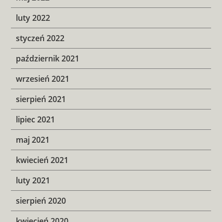
luty 2022
styczeń 2022
październik 2021
wrzesień 2021
sierpień 2021
lipiec 2021
maj 2021
kwiecień 2021
luty 2021
sierpień 2020
kwiecień 2020