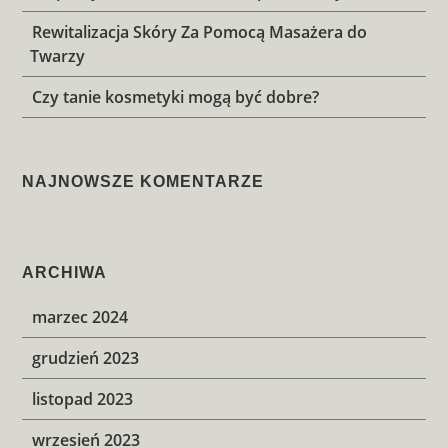
Rewitalizacja Skóry Za Pomocą Masażera do
Twarzy
Czy tanie kosmetyki mogą być dobre?
NAJNOWSZE KOMENTARZE
ARCHIWA
marzec 2024
grudzień 2023
listopad 2023
wrzesień 2023