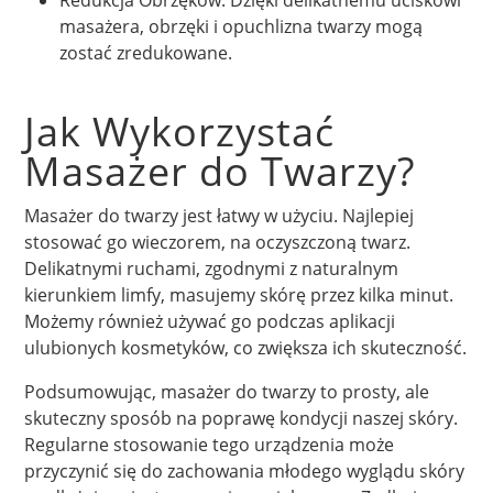
masażera, obrzęki i opuchlizna twarzy mogą
zostać zredukowane.
Jak Wykorzystać
Masażer do Twarzy?
Masażer do twarzy jest łatwy w użyciu. Najlepiej
stosować go wieczorem, na oczyszczoną twarz.
Delikatnymi ruchami, zgodnymi z naturalnym
kierunkiem limfy, masujemy skórę przez kilka minut.
Możemy również używać go podczas aplikacji
ulubionych kosmetyków, co zwiększa ich skuteczność.
Podsumowując, masażer do twarzy to prosty, ale
skuteczny sposób na poprawę kondycji naszej skóry.
Regularne stosowanie tego urządzenia może
przyczynić się do zachowania młodego wyglądu skóry